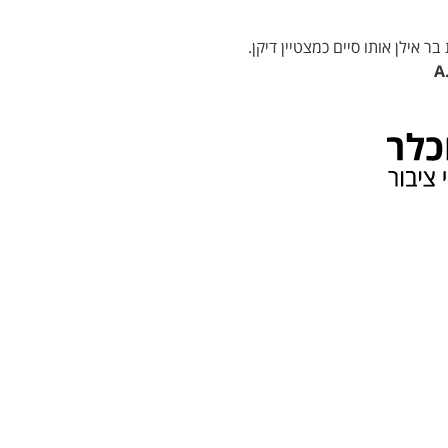
ר אילן אותו סיים כמצטיין דיקן.
A