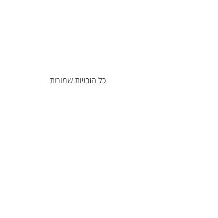
כל הזכויות שמורות