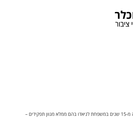
ידים –