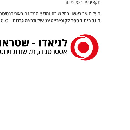
תקציבאי יחסי ציבור
בעל תואר ראשון בתקשורת ומדעי המדינה
באוניברסיטת ב
בוגר בית הספר לקופירייטינג של תרצה גרנות –
.C.C