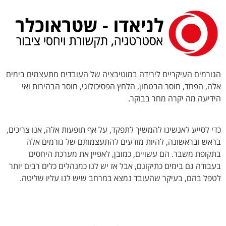
לתוכן
הגורמים העיקריים לירידה במוטיבציה של העובדים מתעצמים בימים
אלה, הפחד, חוסר הבטחון, הלחץ הפסיכולוגי, חוסר הבהירות ואי
הידיעה מה יקרה מחר בבוקר.
כדי לסייע לאנשינו להמשיך לתפקד, על אף תופעות אלה, אנו צריכים,
בראש ובראשונה, להיות מודעים להתעצמותם של גורמים אלה
בתקופת משבר. הם עשויים, כמובן, לאפיין את מערכת היחסים
בעבודה גם בימים כתיקונם, אבל אז יש לנו כמנהלים כלים רבים יותר
לטפל בהם, בעיקר שהעובד נמצא במרחב שיש לנו עליו שליטה.