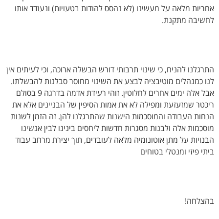
אחריות מלאה על מעשינו (לא נהסס להודות בטעויות) ונעודד אותו
לחשיבה מתקנת.
התרגלנו להניח, כי שינוי תרבותי דורש הבשלה ארוכה, וכי לעיתים אין
לנו כמנהלים מוטיבציה לבצע את השינוי מחוסר סבלנות להבשלתו.
אבל אלה ימים אחרים לחלוטין. זוהי רעידת אדמה בדרגה 9 בסולם
ריכטר שמזעזעת ומפילה לא את אמות הסיפין של הבניינים אלא את
הנחות העבודה והמוסכמות הישנות שהתרגלנו להן. זה הזמן לשנות
מוסכמות אלה ולבנות מסגרות חדשות ליחסים בינינו לבין אנשינו
הבנויות על מתן אוטונומיה מלאה לעובדים, תוך יצירת מרחב עבוד
ביתי פיזי ומנטלי בטוחים
בהצלחה!