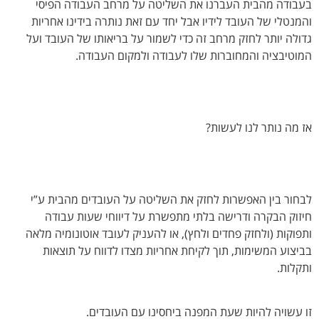
בעבודה מהבית העברנו את השליטה על מרחב העבודה הפיסי
והמנטלי של העובד לידיו אבל יחד עם זאת נותרה בידינו אחריות
גדולה יותר לחזק מרחב זה כדי לשמור על בריאותו של העובד ועל
המוטיבציה והמחוברות שלו לעבודה ולמקום העבודה.
אז מה נותר לנו לעשות?
לבחור בין האפשרות לחזק את השליטה על העובדים מהבית ע”י
חיזוק הבקרה ודרישה בלתי מתפשרת על דיווחי שעות עבודה
ותפוקות (ולחזק פחדים ולחץ), או להעניק לעובד אוטונומיה מלאה
בביצוע המשימות, תוך לקיחת אחריות מצדו לדווח על תוצאות
ותקלות.
זו עשויה להיות שעת המפנה ביחסינו עם העובדים.