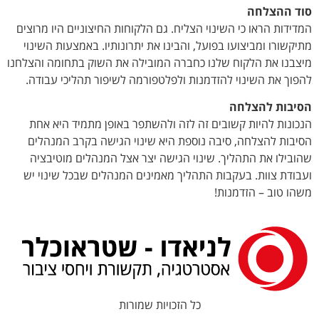
סוד ההצלחה
המדידות הראו כי השינוי הצליח. גם הלקוחות החיצוניים היו מרוצים
מתיקשורו ומביצועו בפועל, והבינו את יתרונותיו. באמצעות השינוי
מיצבנו את הלקוח שלנו כחברה המובילה את השוק בתחומה והצלחנו
להפוך את השינוי להזדמנות ולפלטפורמה לשיפור תהליכי עבודה.
הסיבות להצלחה
הנכונות להיות קשובים זה לזה ולהשתפר באופן מתמיד היא אחת
הסיבות להצלחה, סיבה נוספת היא שינוי הגישה בקרב המנהלים
שהובילו את התהליך. שינוי הגישה יצר אצל המנהלים מוטיבציה
ועבודת צוות. בעקבות התהליך מאמינים המנהלים שבכל שינוי יש
משהו טוב – הזדמנות!
כל הזכויות שמורות